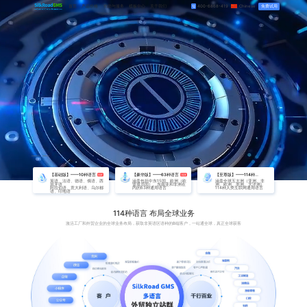
首页
产品