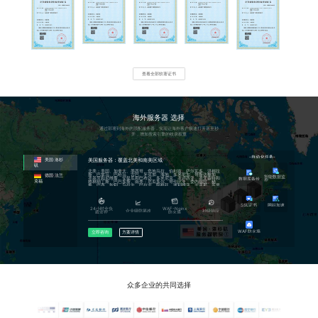
通过子域名的形