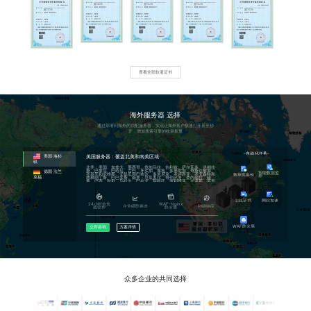
通过子域名的形