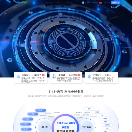
首页
产品